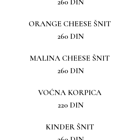
260 DIN
ORANGE CHEESE ŠNIT
260 DIN
MALINA CHEESE ŠNIT
260 DIN
VOĆNA KORPICA
220 DIN
KINDER ŠNIT
260 DIN