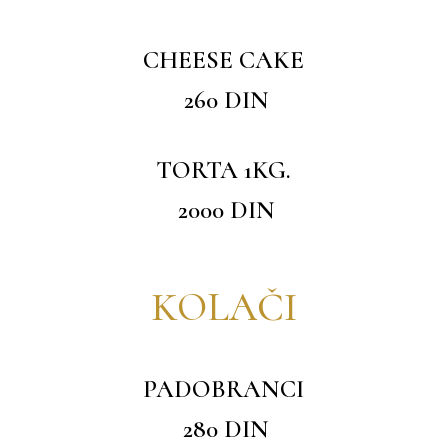
CHEESE CAKE
260 DIN
TORTA 1KG.
2000 DIN
KOLAČI
PADOBRANCI
280 DIN