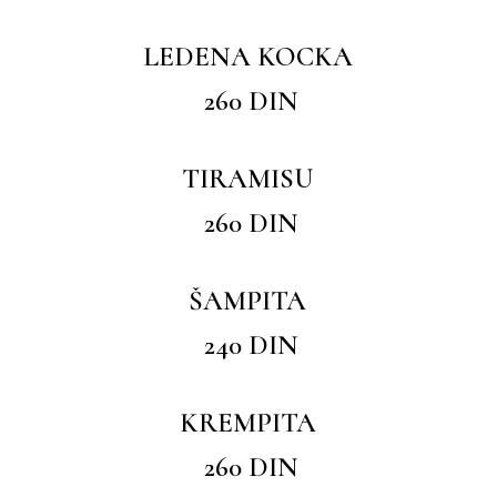
LEDENA KOCKA
260 DIN
TIRAMISU
260 DIN
ŠAMPITA
240 DIN
KREMPITA
260 DIN