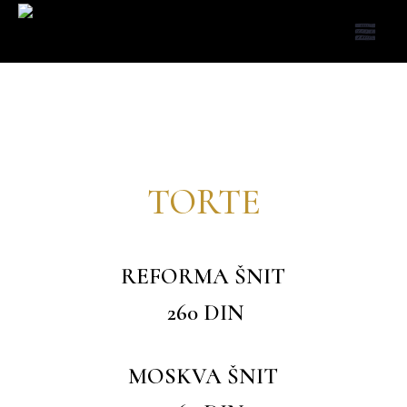
TORTE
REFORMA ŠNIT
260 DIN
MOSKVA ŠNIT