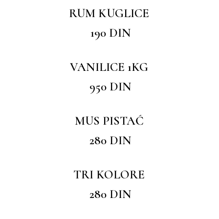
RUM KUGLICE
190 DIN
VANILICE 1KG
950 DIN
MUS PISTAĆ
280 DIN
TRI KOLORE
280 DIN