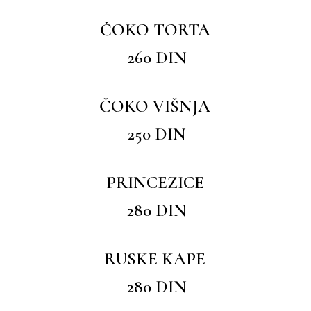
ČOKO TORTA
260 DIN
ČOKO VIŠNJA
250 DIN
PRINCEZICE
280 DIN
RUSKE KAPE
280 DIN