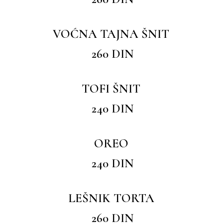
VOĆNA TAJNA ŠNIT
260 DIN
TOFI ŠNIT
240 DIN
OREO
240 DIN
LEŠNIK TORTA
260 DIN