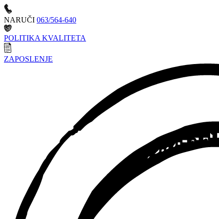
NARUČI
063/564-640
POLITIKA KVALITETA
ZAPOSLENJE