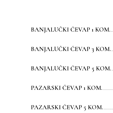
BANJALUČKI ĆEVAP 1 KOM.
BANJALUČKI ĆEVAP 3 KOM.
BANJALUČKI ĆEVAP 5 KOM.
PAZARSKI ĆEVAP 1 KOM.
PAZARSKI ĆEVAP 5 KOM.