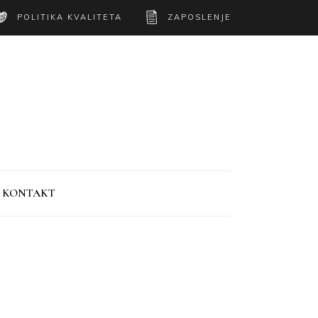
POLITIKA KVALITETA
ZAPOSLENJE
KONTAKT