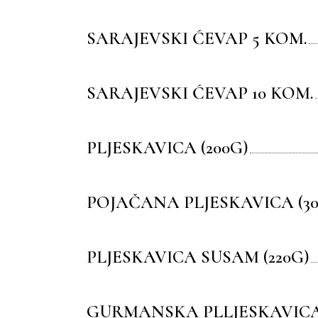
SARAJEVSKI ĆEVAP 5 KOM.
SARAJEVSKI ĆEVAP 10 KOM.
PLJESKAVICA (200G)
POJAČANA PLJESKAVICA (30
PLJESKAVICA SUSAM (220G)
GURMANSKA PLLJESKAVICA 