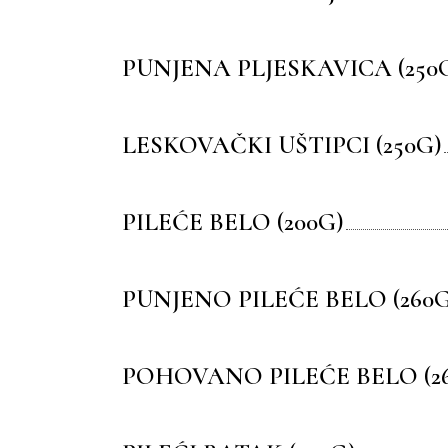
PUNJENA PLJESKAVICA (250
LESKOVAČKI UŠTIPCI (250G)
PILEĆE BELO (200G)
PUNJENO PILEĆE BELO (260G
POHOVANO PILEĆE BELO (2