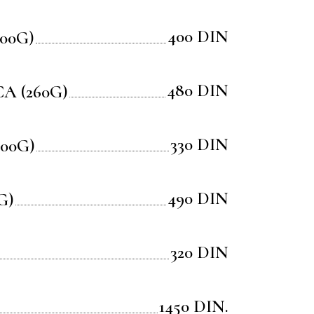
400 DIN
00G)
480 DIN
A (260G)
330 DIN
00G)
490 DIN
G)
320 DIN
1450 DIN.