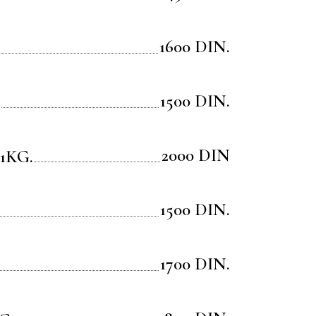
1600 DIN.
1500 DIN.
2000 DIN
1KG.
1500 DIN.
1700 DIN.