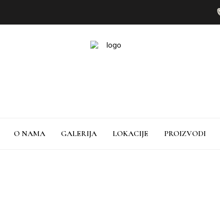
O NAMA
GALERIJA
LOKACIJE
PROIZVODI