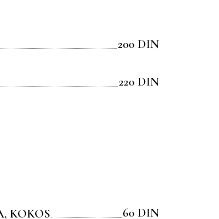
200 DIN
220 DIN
60 DIN
, KOKOS