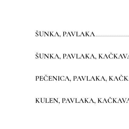
ŠUNKA, PAVLAKA
ŠUNKA, PAVLAKA, KAČKAV
PEČENICA, PAVLAKA, KAČK
KULEN, PAVLAKA, KAČKAV