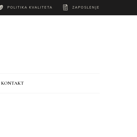
POLITIKA KVALITETA
ZAPOSLENJE
KONTAKT