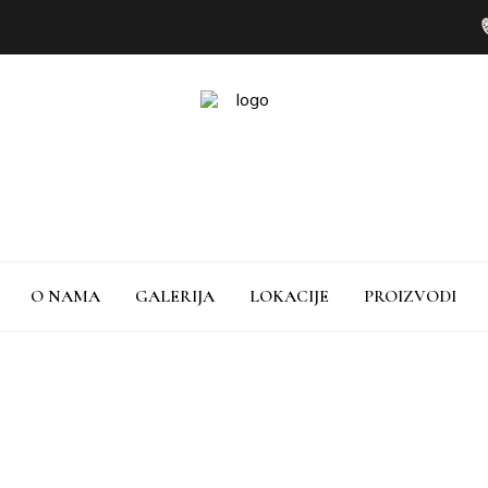
O NAMA
GALERIJA
LOKACIJE
PROIZVODI