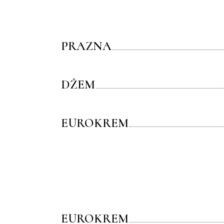
PRAZNA
DŽEM
EUROKREM
EUROKREM